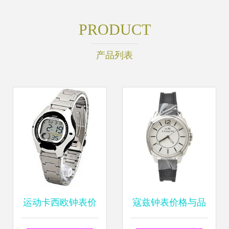
PRODUCT
产品列表
运动卡西欧钟表价
寇兹钟表价格与品