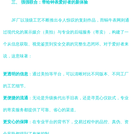
三、 强强联合：带给钟表爱好者的新体验
JF厂以顶级工艺不断推出令人惊叹的复刻作品，而蜗牛表网则通
过现代化的展示媒介（美拍）与专业的后端服务（寄卖），构建了一
个从信息获取、视觉鉴赏到安全交易的完整生态闭环。对于爱好者来
说，这意味著：
更透明的信息
：通过美拍等平台，可以清晰对比不同版本、不同工厂
的工艺细节。
更便捷的流通
：无论是升级换代出手旧表，还是寻觅心仪款式，专业
的寄卖服务都提供了可靠、省心的渠道。
更安心的保障
：在专业平台的背书下，交易过程中的品控、真伪、资
金风险都得到了有效控制。