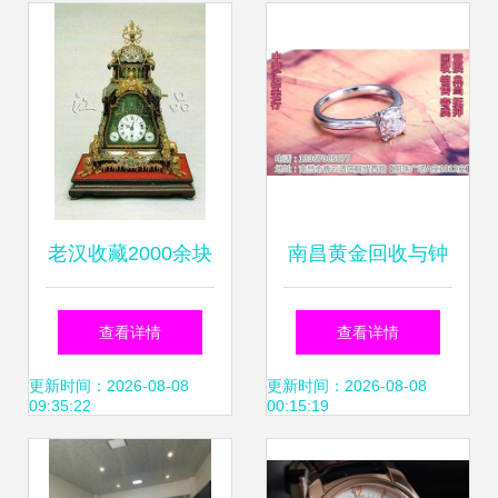
卖也享专项福利
老汉收藏2000余块
南昌黄金回收与钟
世界名表，上海名
表寄卖服务指南
查看详情
查看详情
表寄卖公司引热议
更新时间：2026-08-08
更新时间：2026-08-08
09:35:22
00:15:19