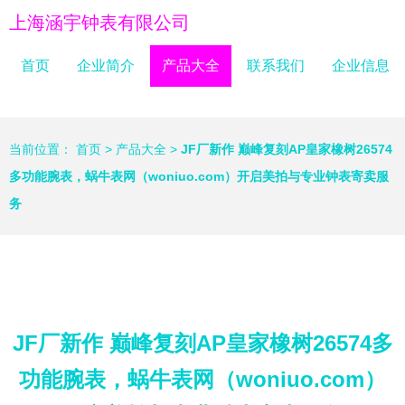
上海涵宇钟表有限公司
首页
企业简介
产品大全
联系我们
企业信息
当前位置：
首页
>
产品大全
>
JF厂新作 巅峰复刻AP皇家橡树26574
多功能腕表，蜗牛表网（woniuo.com）开启美拍与专业钟表寄卖服
务
JF厂新作 巅峰复刻AP皇家橡树26574多
功能腕表，蜗牛表网（woniuo.com）