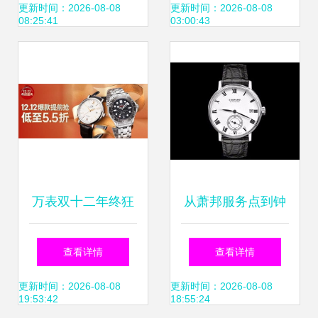
付新选择
——专业淘宝钟表
更新时间：2026-08-08
更新时间：2026-08-08
08:25:41
03:00:43
摄影与后期服务精
要
万表双十二年终狂
从萧邦服务点到钟
欢 买表即赠800元
表寄卖 你需要知道
查看详情
查看详情
翻新服务，钟表寄
的那些事
更新时间：2026-08-08
更新时间：2026-08-08
19:53:42
18:55:24