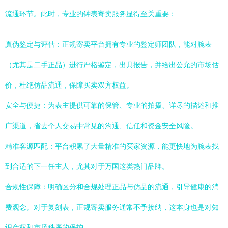
流通环节。此时，专业的钟表寄卖服务显得至关重要：
真伪鉴定与评估：正规寄卖平台拥有专业的鉴定师团队，能对腕表
（尤其是二手正品）进行严格鉴定，出具报告，并给出公允的市场估
价，杜绝仿品流通，保障买卖双方权益。
安全与便捷：为表主提供可靠的保管、专业的拍摄、详尽的描述和推
广渠道，省去个人交易中常见的沟通、信任和资金安全风险。
精准客源匹配：平台积累了大量精准的买家资源，能更快地为腕表找
到合适的下一任主人，尤其对于万国这类热门品牌。
合规性保障：明确区分和合规处理正品与仿品的流通，引导健康的消
费观念。对于复刻表，正规寄卖服务通常不予接纳，这本身也是对知
识产权和市场秩序的保护。