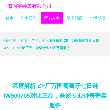
上海涵宇钟表有限公司
首页
企业简介
产品大全
联系我们
企业信息
当前位置：
首页
>
产品大全
>
深度解析 ZF厂万国葡萄牙七日链
IW500705对比正品，兼谈专业钟表寄卖服务
深度解析 ZF厂万国葡萄牙七日链
IW500705对比正品，兼谈专业钟表寄卖
服务