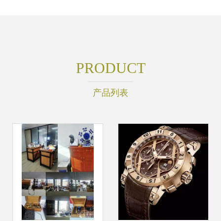
PRODUCT
产品列表